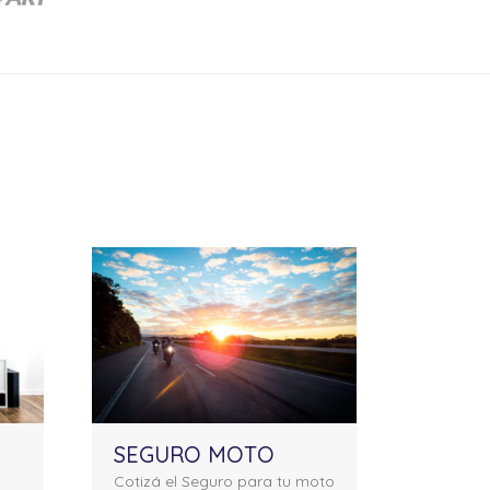
SEGURO MOTO
Cotizá el Seguro para tu moto