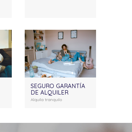
SEGURO GARANTÍA
DE ALQUILER
Alquila tranquilo