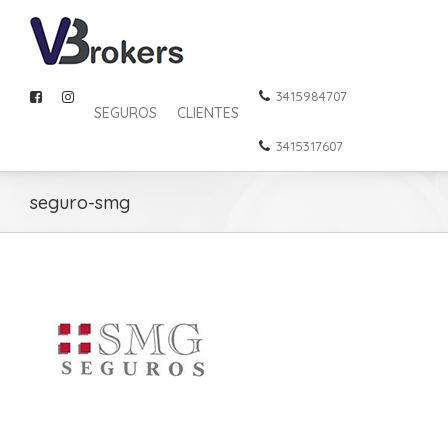
3415984707
SEGUROS
CLIENTES
3415317607
seguro-smg