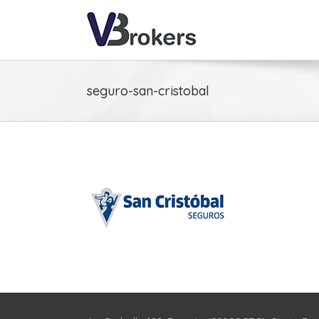
seguro-san-cristobal