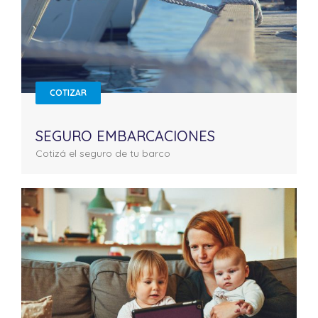
COTIZAR
SEGURO EMBARCACIONES
Cotizá el seguro de tu barco