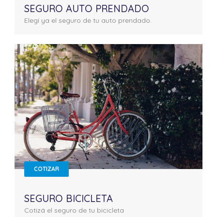
SEGURO AUTO PRENDADO
Elegí ya el seguro de tu auto prendado.
COTIZAR
SEGURO BICICLETA
Cotizá el seguro de tu bicicleta