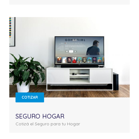
COTIZAR
SEGURO HOGAR
Cotizá el Seguro para tu Hogar