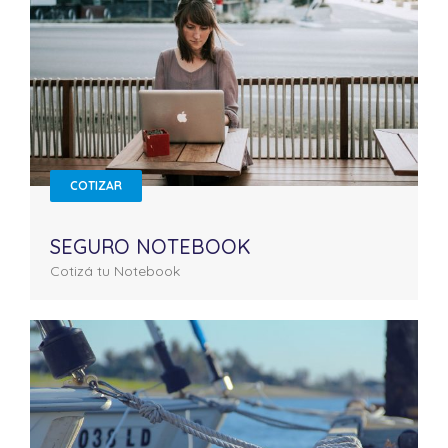
COTIZAR
SEGURO NOTEBOOK
Cotizá tu Notebook