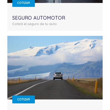
COTIZAR
SEGURO AUTOMOTOR
Cotizá el seguro de tu auto
COTIZAR