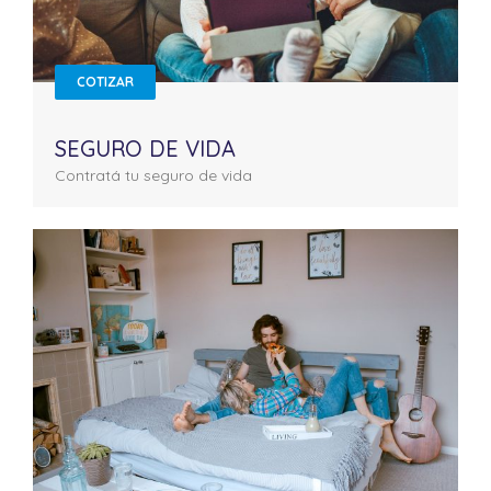
COTIZAR
SEGURO DE VIDA
Contratá tu seguro de vida