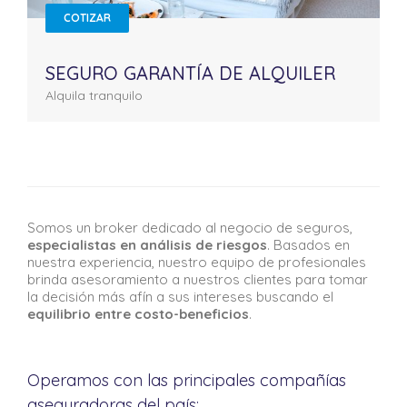
COTIZAR
SEGURO GARANTÍA DE ALQUILER
Alquila tranquilo
Somos un broker dedicado al negocio de seguros,
especialistas en análisis de riesgos
. Basados en
nuestra experiencia, nuestro equipo de profesionales
brinda asesoramiento a nuestros clientes para tomar
la decisión más afín a sus intereses buscando el
equilibrio entre costo-beneficios
.
Operamos con las principales compañías
aseguradoras del país: