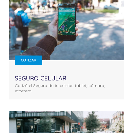
COTIZAR
SEGURO CELULAR
Cotizá el Seguro de tu celular, tablet, cámara,
etcétera.