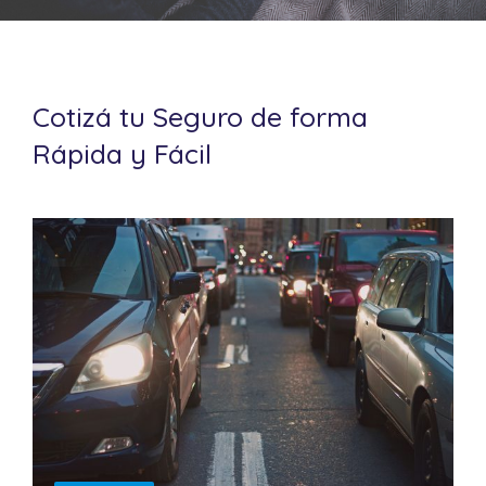
Cotizá tu Seguro de forma
Rápida y Fácil